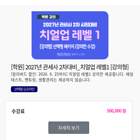
[학원] 2027년 관세사 2차대비_치얼업 레벨1 [강의형]
[얼리버드 할인: 2026. 6. 25까지] 치얼업 레벨1 강의만 제공합니다. 매일
테스트, 멘토링, 생활관리는 제공하지 않습니다.
선택형 오프라인
수강료
500,000 원
자세히 보기