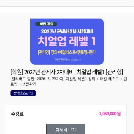
[학원] 2027년 관세사 2차대비_치얼업 레벨1 [관리형]
[얼리버드 할인: 2026. 6. 25까지] 치얼업 레벨1 강의 + 매일 테스트 + 멘
토링 + 생활관리
선택형 오프라인
수강료
1,080,000 원
자세히 보기