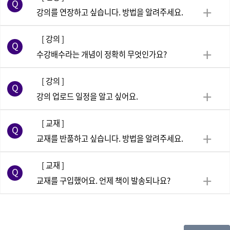
강의를 연장하고 싶습니다. 방법을 알려주세요.
[ 강의 ]
수강배수라는 개념이 정확히 무엇인가요?
[ 강의 ]
강의 업로드 일정을 알고 싶어요.
[ 교재 ]
교재를 반품하고 싶습니다. 방법을 알려주세요.
[ 교재 ]
교재를 구입했어요. 언제 책이 발송되나요?