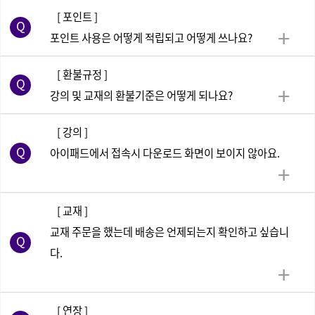
[ 포인트 ]
포인트 사용은 어떻게 적립되고 어떻게 쓰나요?
[ 환불규정 ]
강의 및 교재의 환불기준은 어떻게 되나요?
[ 강의 ]
아이패드에서 접속시 다운로드 화면이 보이지 않아요.
[ 교재 ]
교재 주문을 했는데 배송은 언제되는지 확인하고 싶습니
다.
[ 연장 ]