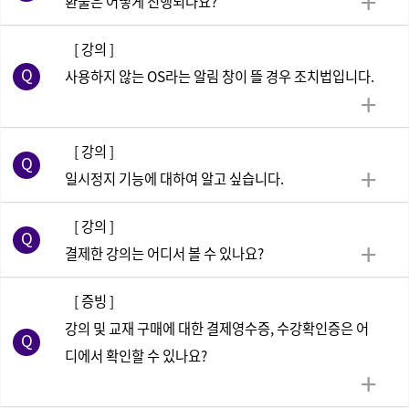
환불은 어떻게 진행되나요?
[ 강의 ]
사용하지 않는 OS라는 알림 창이 뜰 경우 조치법입니다.
[ 강의 ]
일시정지 기능에 대하여 알고 싶습니다.
[ 강의 ]
결제한 강의는 어디서 볼 수 있나요?
[ 증빙 ]
강의 및 교재 구매에 대한 결제영수증, 수강확인증은 어
디에서 확인할 수 있나요?