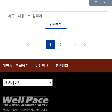
목록보기
검색하기
1
2
개인정보취급방침
이용약관
고객센터