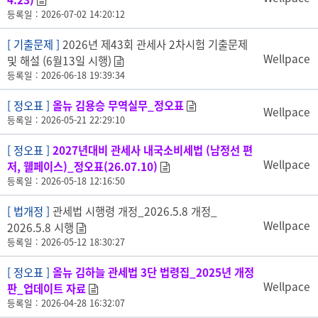
등록일 : 2026-07-02 14:20:12
[ 기출문제 ]
2026년 제43회 관세사 2차시험 기출문제
Wellpace
및 해설 (6월13일 시행)
등록일 : 2026-06-18 19:39:34
[ 정오표 ]
올뉴 김용승 무역실무_정오표
Wellpace
등록일 : 2026-05-21 22:29:10
[ 정오표 ]
2027년대비 관세사 내국소비세법 (남정선 편
Wellpace
저, 웰페이스)_정오표(26.07.10)
등록일 : 2026-05-18 12:16:50
[ 법개정 ]
관세법 시행령 개정_2026.5.8 개정_
Wellpace
2026.5.8 시행
등록일 : 2026-05-12 18:30:27
[ 정오표 ]
올뉴 김하늘 관세법 3단 법령집_2025년 개정
Wellpace
판_업데이트 자료
등록일 : 2026-04-28 16:32:07