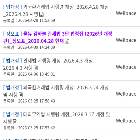
[ 법개정 ]
외국환거래법 시행령 개정_2026.4.28 개정
Wellpace
_2026.4.28 시행
등록일 : 2026-04-28 11:52:59
[ 정오표 ]
올뉴 김하늘 관세법 3단 법령집 (2026년 개정
Wellpace
판)_정오표_2026.04.28 현재
등록일 : 2026-04-09 14:24:39
[ 법개정 ]
관세법 시행령 개정_2026.4.3 개정_
Wellpace
2026.4.3 시행
등록일 : 2026-04-06 10:49:01
[ 법개정 ]
외국환거래법 시행령 개정_2026.3.24 개정
Wellpace
및 시행
등록일 : 2026-03-25 17:58:43
[ 법개정 ]
대외무역법 시행령 개정_2026.3.17 개정 및
Wellpace
시행
등록일 : 2026-03-25 17:57:42