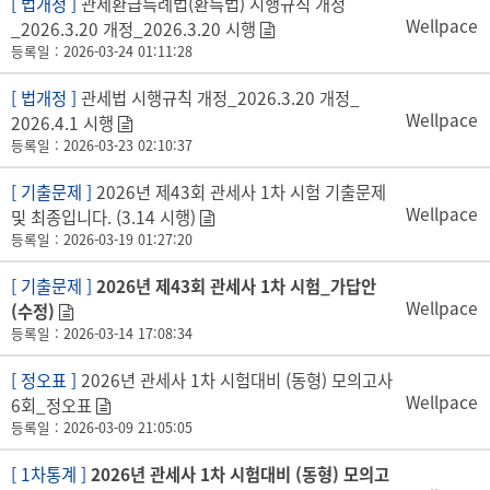
[ 법개정 ]
관세환급특례법(환특법) 시행규칙 개정
Wellpace
_2026.3.20 개정_2026.3.20 시행
등록일 : 2026-03-24 01:11:28
[ 법개정 ]
관세법 시행규칙 개정_2026.3.20 개정_
Wellpace
2026.4.1 시행
등록일 : 2026-03-23 02:10:37
[ 기출문제 ]
2026년 제43회 관세사 1차 시험 기출문제
Wellpace
및 최종입니다. (3.14 시행)
등록일 : 2026-03-19 01:27:20
[ 기출문제 ]
2026년 제43회 관세사 1차 시험_가답안
Wellpace
(수정)
등록일 : 2026-03-14 17:08:34
[ 정오표 ]
2026년 관세사 1차 시험대비 (동형) 모의고사
Wellpace
6회_정오표
등록일 : 2026-03-09 21:05:05
[ 1차통계 ]
2026년 관세사 1차 시험대비 (동형) 모의고