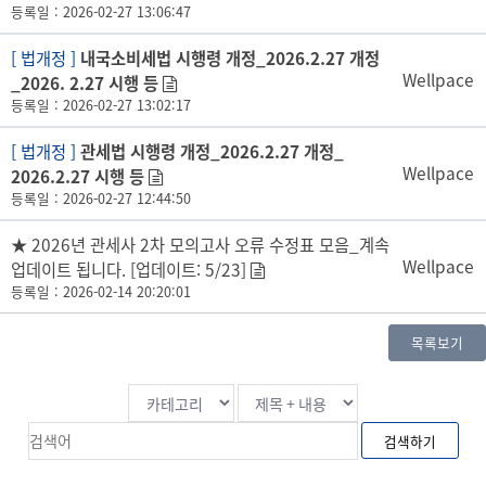
등록일 : 2026-02-27 13:06:47
[ 법개정 ]
내국소비세법 시행령 개정_2026.2.27 개정
Wellpace
_2026. 2.27 시행 등
등록일 : 2026-02-27 13:02:17
[ 법개정 ]
관세법 시행령 개정_2026.2.27 개정_
Wellpace
2026.2.27 시행 등
등록일 : 2026-02-27 12:44:50
★ 2026년 관세사 2차 모의고사 오류 수정표 모음_계속
Wellpace
업데이트 됩니다. [업데이트: 5/23]
등록일 : 2026-02-14 20:20:01
목록보기
검색하기