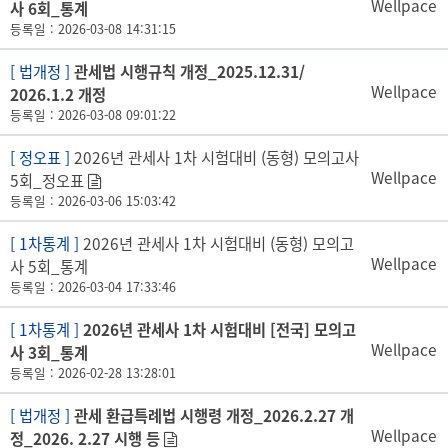
Wellpace
사 6회_통계
등록일 : 2026-03-08 14:31:15
[ 법개정 ]
관세법 시행규칙 개정_2025.12.31/
Wellpace
2026.1.2 개정
등록일 : 2026-03-08 09:01:22
[ 정오표 ]
2026년 관세사 1차 시험대비 (동형) 모의고사
Wellpace
5회_정오표
등록일 : 2026-03-06 15:03:42
[ 1차통계 ]
2026년 관세사 1차 시험대비 (동형) 모의고
Wellpace
사 5회_통계
등록일 : 2026-03-04 17:33:46
[ 1차통계 ]
2026년 관세사 1차 시험대비 [전국] 모의고
Wellpace
사 3회_통계
등록일 : 2026-02-28 13:28:01
[ 법개정 ]
관세 환급특례법 시행령 개정_2026.2.27 개
Wellpace
정_2026. 2.27 시행 등