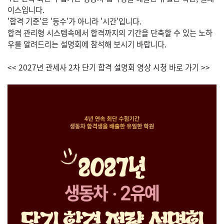
이스입니다.
'합격 기준'은 '등수'가 아니라 '시간'입니다.
합격 관리형 시스템속에서 합격까지의 기간을 단축할 수 있는 노하
우를 알려드리는 설명회에 참석해 보시기 바랍니다.
<< 2027년 관세사 2차 단기 합격 설명회 영상 시청 바로 가기 >>