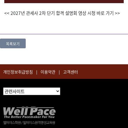
<< 2027년 관세사 2차 단기 합격 설명회 영상 시청 바로 가기 >>
목록보기
개인정보취급방침
이용약관
고객센터