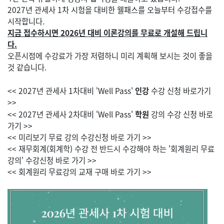
2027년 관세사 1차 시험을 대비한 웰패스를 오늘부터 수강접수를
시작합니다.
지금 접수하시면 2026년 대비 이론강의를 무료로 개설해 드립니
다.
오픈시점에 수강료가 가장 저렴하니 미리 계획해 보시는 것이 좋을
것 같습니다.
<< 2027년 관세사 1차대비 'Well Pass'
인강
수강 신청 바로가기
>>
<< 2027년 관세사 2차대비 'Well Pass'
학원
강의 수강 신청 바로
가기 >>
<< 미리보기 무료 강의 수강신청 바로 가기 >>
<< 재무회계(회계학) 수강 전 반드시 수강해야 하는 '회계원리 무료
강의' 수강신청 바로 가기 >>
<< 회계원리 무료강의 교재 구매 바로 가기 >>