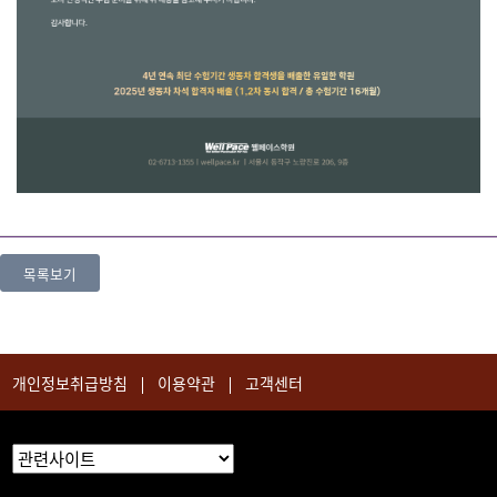
목록보기
개인정보취급방침
이용약관
고객센터