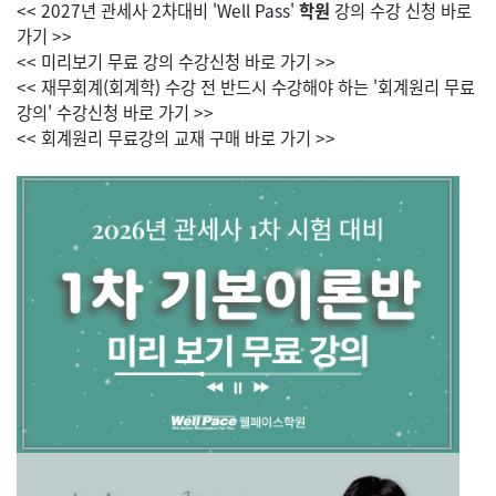
<< 2027년 관세사 2차대비 'Well Pass'
학원
강의 수강 신청 바로
가기 >>
<< 미리보기 무료 강의 수강신청 바로 가기 >>
<< 재무회계(회계학) 수강 전 반드시 수강해야 하는 '회계원리 무료
강의' 수강신청 바로 가기 >>
<< 회계원리 무료강의 교재 구매 바로 가기 >>