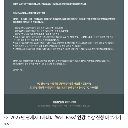
인강
<< 2027년 관세사 1차대비 'Well Pass'
수강 신청 바로가기
>>