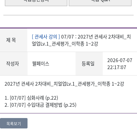
[ 관세사 강의 ]
07/07 : 2027년 관세사 2차대비_치
제 목
얼업Lv.1_관세평가_이학종 1~2강
2026-07-07
작성자
웰페이스
등록일
22:17:07
2027년 관세사 2차대비_치얼업Lv.1_관세평가_이학종 1~2강
1. [07/07] 심화사례 (p.22)
2. [07/07] 수입대금 결제방법 (p.25)
목록보기