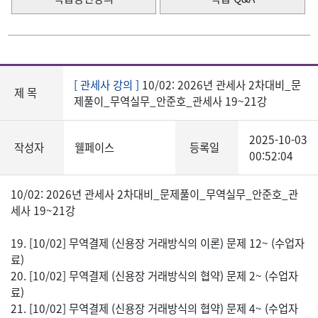
[ 관세사 강의 ]
10/02: 2026년 관세사 2차대비_문
제 목
제풀이_무역실무_안준호_관세사 19~21강
2025-10-03
작성자
웰페이스
등록일
00:52:04
10/02: 2026년 관세사 2차대비_문제풀이_무역실무_안준호_관
세사 19~21강
19. [10/02] 무역결제 (신용장 거래방식의 이론) 문제 12~ (수업자
료)
20. [10/02] 무역결제 (신용장 거래방식의 협약) 문제 2~ (수업자
료)
21. [10/02] 무역결제 (신용장 거래방식의 협약) 문제 4~ (수업자